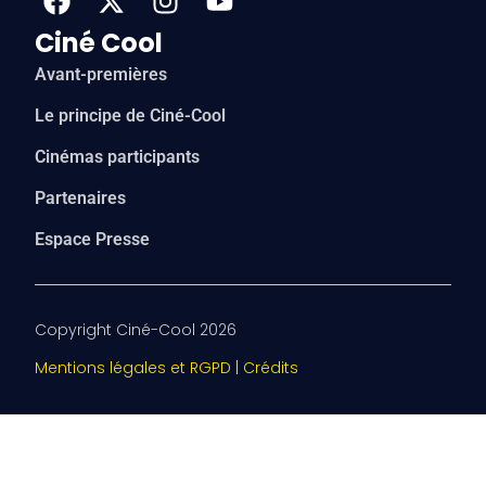
Ciné Cool
Avant-premières
Le principe de Ciné-Cool
Cinémas participants
Partenaires
Espace Presse
Copyright Ciné-Cool 2026
Mentions légales et RGPD
|
Crédits