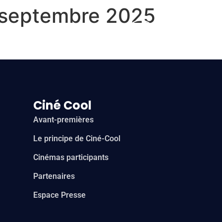
 septembre 2025
Ciné Cool
Avant-premières
Le principe de Ciné-Cool
Cinémas participants
Partenaires
Espace Presse