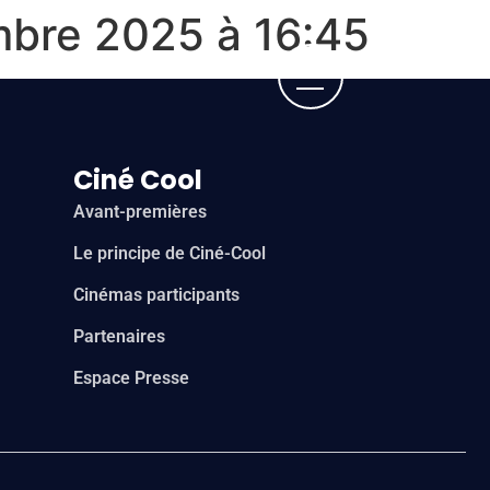
embre 2025 à 16:45
Ciné Cool
Avant-premières
Le principe de Ciné-Cool
Cinémas participants
Partenaires
Espace Presse