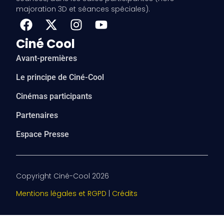
majoration 3D et séances spéciales).
Ciné Cool
Avant-premières
Le principe de Ciné-Cool
Cinémas participants
Partenaires
Espace Presse
Copyright Ciné-Cool 2026
Mentions légales et RGPD
|
Crédits