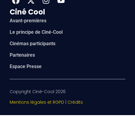
Ciné Cool
Avant-premières
Le principe de Ciné-Cool
Cinémas participants
Partenaires
Espace Presse
Copyright Ciné-Cool 2026
Mentions légales et RGPD
|
Crédits