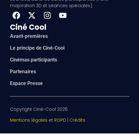
majoration 3D et séances spéciales).
Ciné Cool
Avant-premières
Le principe de Ciné-Cool
Cinémas participants
Partenaires
Espace Presse
Copyright Ciné-Cool 2026
Mentions légales et RGPD
|
Crédits