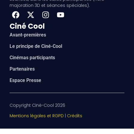
majoration 3D et séances spéciales).
Ciné Cool
Avant-premières
Le principe de Ciné-Cool
Cinémas participants
Partenaires
Espace Presse
Copyright Ciné-Cool 2026
Mentions légales et RGPD
|
Crédits