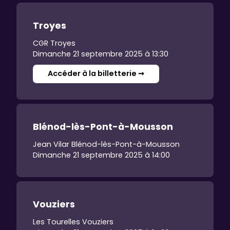
Troyes
CGR Troyes
Dimanche 21 septembre 2025 à 13:30
Accéder à la billetterie ➞
Blénod-lès-Pont-à-Mousson
Jean Vilar Blénod-lès-Pont-à-Mousson
Dimanche 21 septembre 2025 à 14:00
Vouziers
Les Tourelles Vouziers