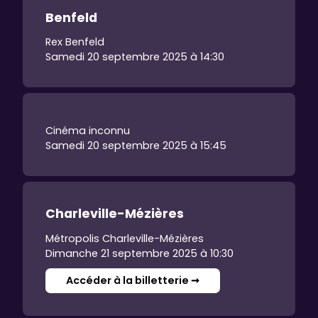
Benfeld
Rex Benfeld
Samedi 20 septembre 2025 à 14:30
Cinéma inconnu
Samedi 20 septembre 2025 à 15:45
Charleville-Mézières
Métropolis Charleville-Mézières
Dimanche 21 septembre 2025 à 10:30
Accéder à la billetterie ➞