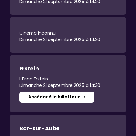
Dimanche 21 septembre 2025 à 14:20
Cinéma inconnu
Dimanche 21 septembre 2025 à 14:20
Erstein
L’Erian Erstein
Dimanche 21 septembre 2025 à 14:30
Accéder à la billetterie ➞
Bar-sur-Aube