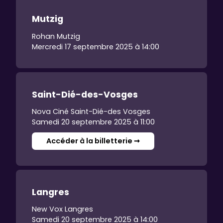
Mutzig
Rohan Mutzig
Mercredi 17 septembre 2025 à 14:00
Saint-Dié-des-Vosges
Nova Ciné Saint-Dié-des Vosges
Samedi 20 septembre 2025 à 11:00
Accéder à la billetterie ➞
Langres
New Vox Langres
Samedi 20 septembre 2025 à 14:00