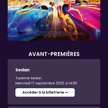
AVANT-PREMIÈRES
Sedan
Turenne Sedan
Mercredi 17 septembre 2025 à 14:00
Accéder à la billetterie ➞