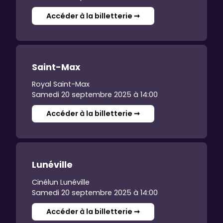
Accéder à la billetterie ➞
Saint-Max
Royal Saint-Max
Samedi 20 septembre 2025 à 14:00
Accéder à la billetterie ➞
Lunéville
Cinélun Lunéville
Samedi 20 septembre 2025 à 14:00
Accéder à la billetterie ➞