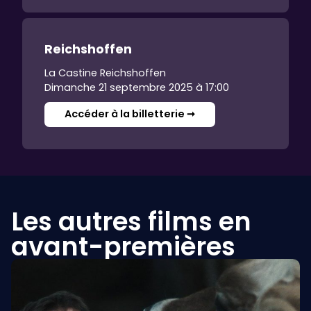
Reichshoffen
La Castine Reichshoffen
Dimanche 21 septembre 2025 à 17:00
Accéder à la billetterie ➞
Les autres films en
avant-premières