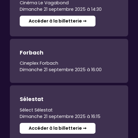
Cinéma Le Vagabond
Dimanche 21 septembre 2025 à 14:30
Accéder à la billetterie ➞
Forbach
Cineplex Forbach
Dimanche 21 septembre 2025 à 16:00
Sélestat
Sélect Sélestat
Dimanche 21 septembre 2025 à 16:15
Accéder à la billetterie ➞