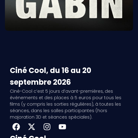
Ciné Cool, du 16 au 20
septembre 2026
Ciné-Cool c’est 5 jours d’avant-premières, des
événements et des places à 5 euros pour tous les
films (y compris les sorties régulières), à toutes les
séances, dans les salles participantes (hors
majoration 3D et séances spéciales).