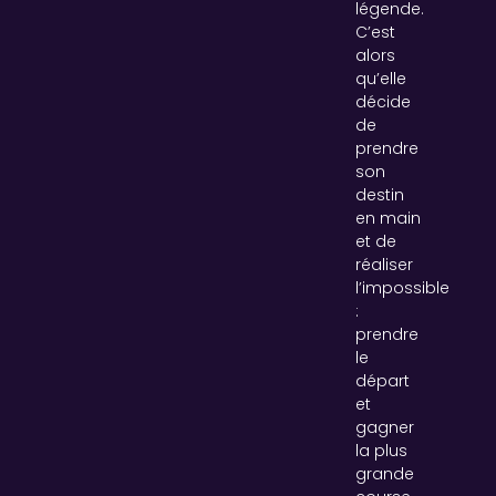
légende.
C’est
alors
qu’elle
décide
de
prendre
son
destin
en main
et de
réaliser
l’impossible
:
prendre
le
départ
et
gagner
la plus
grande