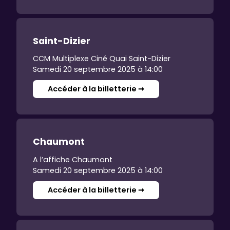
Saint-Dizier
CCM Multiplexe Ciné Quai Saint-Dizier
Samedi 20 septembre 2025 à 14:00
Accéder à la billetterie ➞
Chaumont
A l’affiche Chaumont
Samedi 20 septembre 2025 à 14:00
Accéder à la billetterie ➞