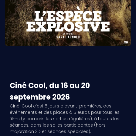
Ciné Cool, du 16 au 20
septembre 2026
Ciné-Cool c’est 5 jours d’avant-premières, des
événements et des places à 5 euros pour tous les
films (y compris les sorties régulières), à toutes les
séances, dans les salles participantes (hors
majoration 3D et séances spéciales).