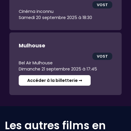
VOST
Cinéma inconnu
Samedi 20 septembre 2025 à 18:30
Mulhouse
VOST
Bel Air Mulhouse
Dimanche 21 septembre 2025 à 17:45
Accéder à la billetterie ➞
Les autres films en