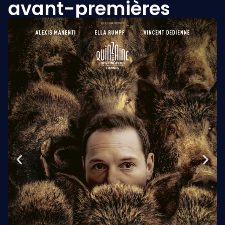
avant-premières