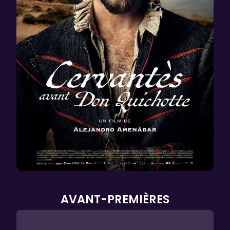
AVANT-PREMIÈRES