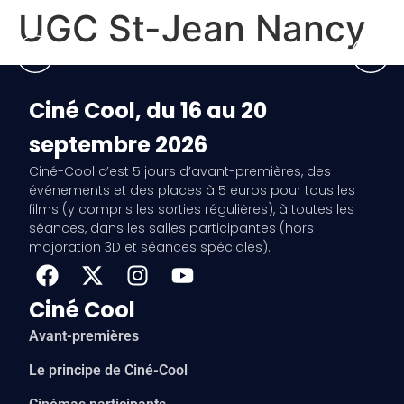
UGC St-Jean Nancy
Ciné Cool, du 16 au 20
septembre 2026
Ciné-Cool c’est 5 jours d’avant-premières, des
événements et des places à 5 euros pour tous les
films (y compris les sorties régulières), à toutes les
séances, dans les salles participantes (hors
majoration 3D et séances spéciales).
Ciné Cool
Avant-premières
Le principe de Ciné-Cool