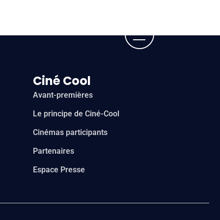
Ciné Cool
Avant-premières
Le principe de Ciné-Cool
Cinémas participants
Partenaires
Espace Presse