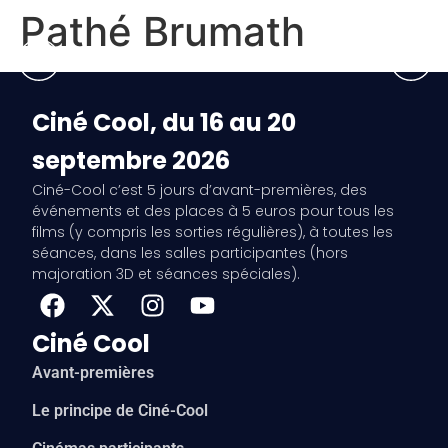
Pathé Brumath
Ciné Cool, du 16 au 20
septembre 2026
Ciné-Cool c’est 5 jours d’avant-premières, des
événements et des places à 5 euros pour tous les
films (y compris les sorties régulières), à toutes les
séances, dans les salles participantes (hors
majoration 3D et séances spéciales).
Ciné Cool
Avant-premières
Le principe de Ciné-Cool