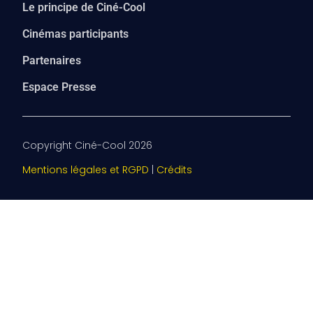
Le principe de Ciné-Cool
Cinémas participants
Partenaires
Espace Presse
Copyright Ciné-Cool 2026
Mentions légales et RGPD
|
Crédits