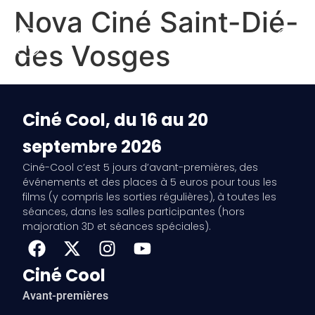
Nova Ciné Saint-Dié-
des Vosges
Ciné Cool, du 16 au 20
septembre 2026
Ciné-Cool c’est 5 jours d’avant-premières, des
événements et des places à 5 euros pour tous les
films (y compris les sorties régulières), à toutes les
séances, dans les salles participantes (hors
majoration 3D et séances spéciales).
Ciné Cool
Avant-premières