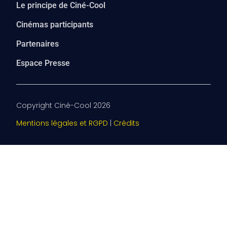
Le principe de Ciné-Cool
Cinémas participants
Partenaires
Espace Presse
Copyright Ciné-Cool 2026
Mentions légales et RGPD
|
Crédits