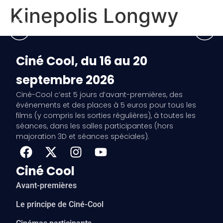
Kinepolis Longwy
Ciné Cool, du 16 au 20
septembre 2026
Ciné-Cool c’est 5 jours d’avant-premières, des
événements et des places à 5 euros pour tous les
films (y compris les sorties régulières), à toutes les
séances, dans les salles participantes (hors
majoration 3D et séances spéciales).
Ciné Cool
Avant-premières
Le principe de Ciné-Cool