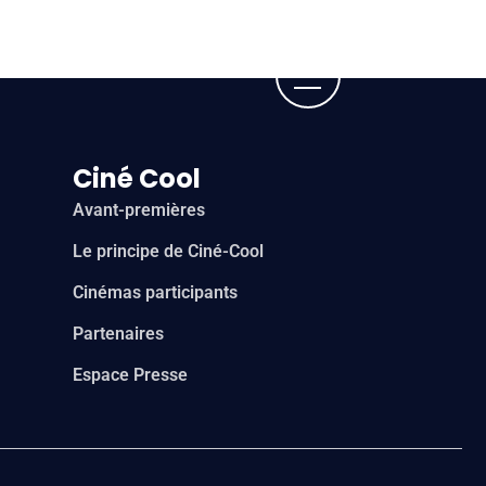
Ciné Cool
Avant-premières
Le principe de Ciné-Cool
Cinémas participants
Partenaires
Espace Presse