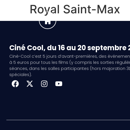
Royal Saint-Max
Ciné Cool, du 16 au 20 septembre
Ciné-Cool c’est 5 jours d’avant-premières, des événemen
à 5 euros pour tous les films (y compris les sorties régulièr
séances, dans les salles participantes (hors majoration 
spéciales).