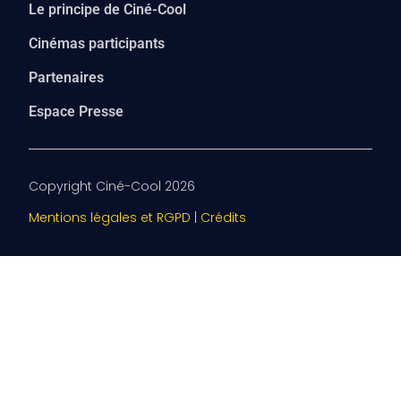
Le principe de Ciné-Cool
Cinémas participants
Partenaires
Espace Presse
Copyright Ciné-Cool 2026
Mentions légales et RGPD
|
Crédits