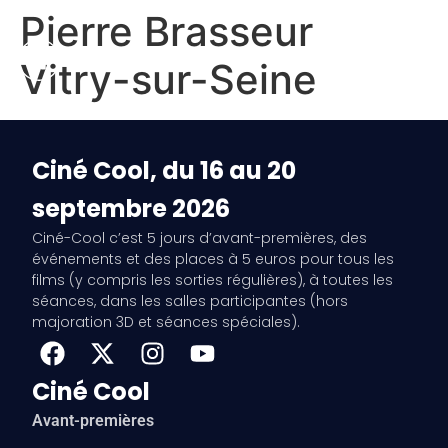
Pierre Brasseur
Vitry-sur-Seine
Ciné Cool, du 16 au 20
septembre 2026
Ciné-Cool c’est 5 jours d’avant-premières, des
événements et des places à 5 euros pour tous les
films (y compris les sorties régulières), à toutes les
séances, dans les salles participantes (hors
majoration 3D et séances spéciales).
Ciné Cool
Avant-premières