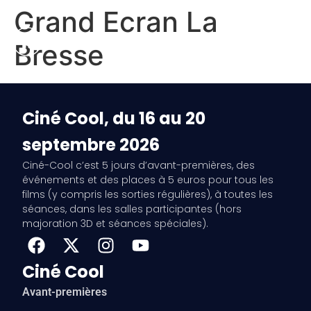
Grand Ecran La
Bresse
Ciné Cool, du 16 au 20
septembre 2026
Ciné-Cool c’est 5 jours d’avant-premières, des
événements et des places à 5 euros pour tous les
films (y compris les sorties régulières), à toutes les
séances, dans les salles participantes (hors
majoration 3D et séances spéciales).
Ciné Cool
Avant-premières