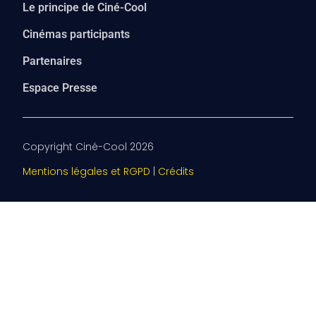
Le principe de Ciné-Cool
Cinémas participants
Partenaires
Espace Presse
Copyright Ciné-Cool 2026
Mentions légales et RGPD
|
Crédits